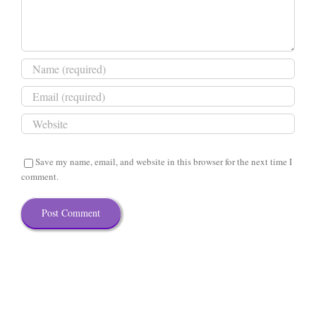
Save my name, email, and website in this browser for the next time I
comment.