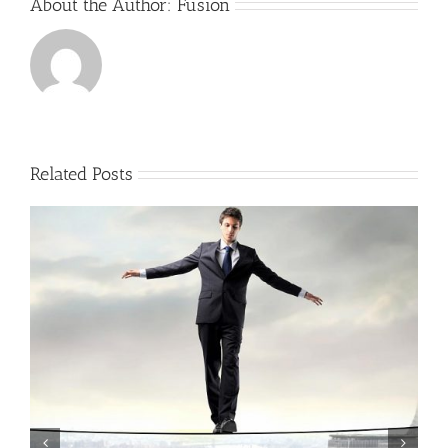
About the Author:
Fusion
Related Posts