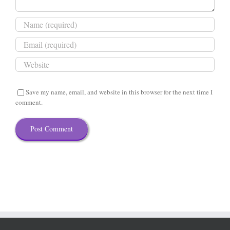
Save my name, email, and website in this browser for the next time I
comment.