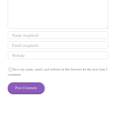
Save my name, email, and website in this browser for the next time I
comment.